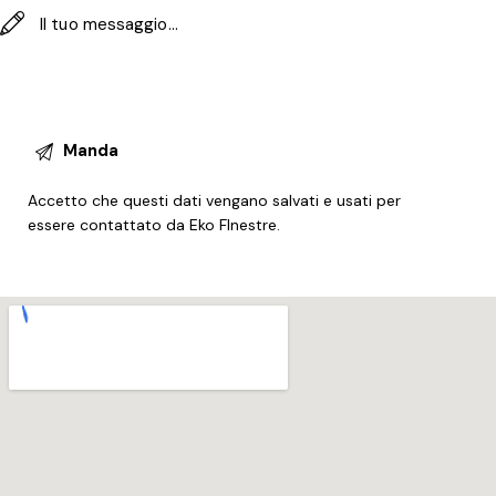
Accetto che questi dati vengano salvati e usati per
essere contattato da Eko FInestre.