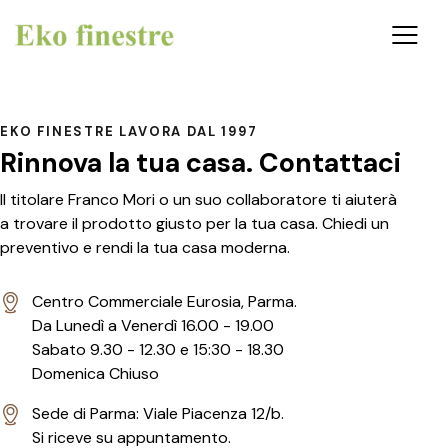
EKO FINESTRE LAVORA DAL 1997
Rinnova la tua casa.
Contattaci
Il titolare Franco Mori o un suo collaboratore ti aiuterà
a trovare il prodotto giusto per la tua casa. Chiedi un
preventivo e rendi la tua casa moderna.
Centro Commerciale Eurosia, Parma.
Da Lunedì a Venerdì 16.00 - 19.00
Sabato 9.30 - 12.30 e 15:30 - 18.30
Domenica Chiuso
Sede di Parma: Viale Piacenza 12/b.
Si riceve su appuntamento.