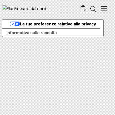
0
Le tue preferenze relative alla privacy
Informativa sulla raccolta